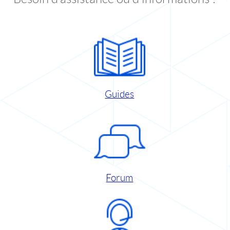
Guides
Forum